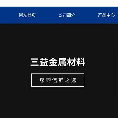
网站首页
公司简介
产品中心