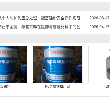
1
2
3
个人防护到应急处理：羰基镍粉安全操作规范化指南...
2026-06-17
止于金属：羰基铁粉在医药与智能材料中的创新角色...
2026-04-15
米级铁粉
Fe金属铁粉厂家
球