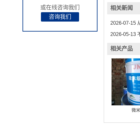
或在线咨询我们
相关新闻
咨询我们
2026-07-15
从
2026-05-13
不
相关产品
微