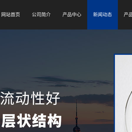
网站首页
公司简介
产品中心
新闻动态
产