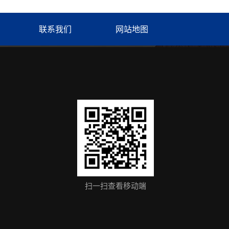
联系我们
网站地图
扫一扫查看移动端