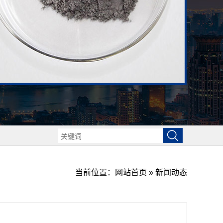
当前位置：
网站首页
»
新闻动态