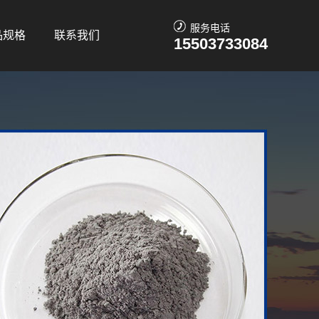
服务电话
品规格
联系我们
15503733084