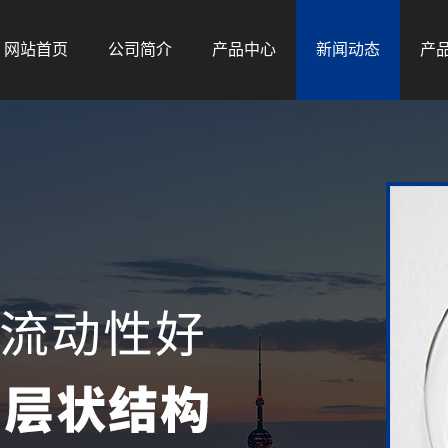
网站首页
公司简介
产品中心
新闻动态
产