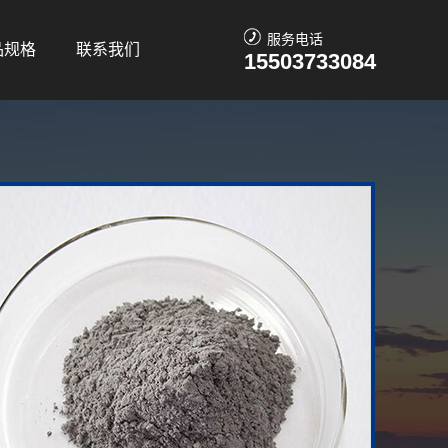
服务电话
品规格
联系我们
15503733084