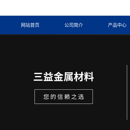
网站首页
公司简介
产品中心