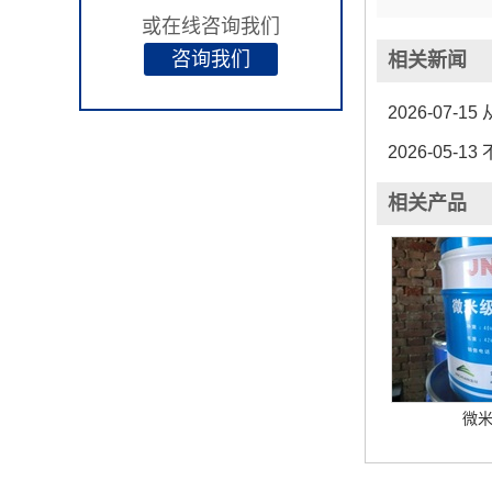
或在线咨询我们
咨询我们
相关新闻
2026-07-15
从
2026-05-13
不
相关产品
微