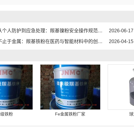
1
2
3
个人防护到应急处理：羰基镍粉安全操作规范化指南...
2026-06-17
止于金属：羰基铁粉在医药与智能材料中的创新角色...
2026-04-15
米级铁粉
Fe金属铁粉厂家
球