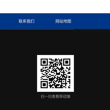
联系我们
网站地图
扫一扫查看移动端