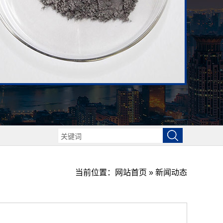
当前位置：
网站首页
»
新闻动态